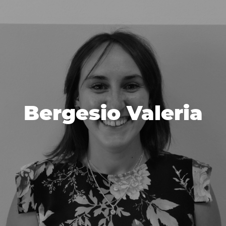
Bergesio Valeria