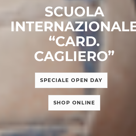
SCUOLA
INTERNAZIONAL
“CARD.
CAGLIERO”
SPECIALE OPEN DAY
SHOP ONLINE