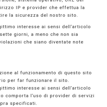
dirizzo IP e provider che effettua la
tire la sicurezza del nostro sito.
ittimo interesse ai sensi dell’articolo
 sette giorni, a meno che non sia
violazioni che siano diventate note
lazione al funzionamento di questo sito
io per far funzionare il sito.
ittimo interesse ai sensi dell’articolo
ito comporta l’uso di provider di servizi
pra specificati.