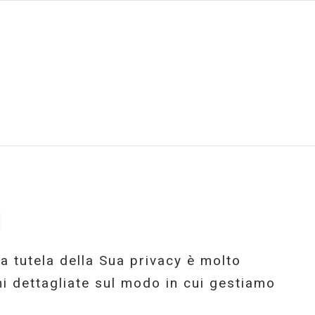
I
La tutela della Sua privacy è molto
ni dettagliate sul modo in cui gestiamo