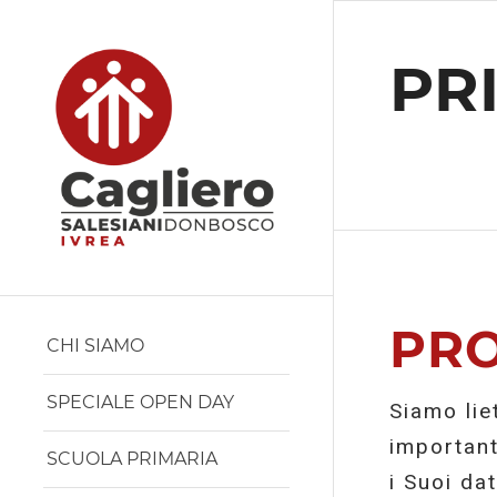
PR
PRO
CHI SIAMO
SPECIALE OPEN DAY
Siamo lie
important
SCUOLA PRIMARIA
i Suoi dat