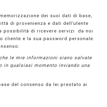
 memorizzazione dei suoi dati di base,
ttà di provenienza e dati dell’utente
possibilità di ricevere servizi da noi
ero cliente e la sua password personale.
onsenso:
che le mie informazioni siano salvate
o in qualsiasi momento inviando una
 base del consenso da lei prestato ai