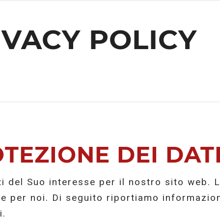
IVACY POLICY
TEZIONE DEI DAT
ti del Suo interesse per il nostro sito web. 
e per noi. Di seguito riportiamo informazio
i.