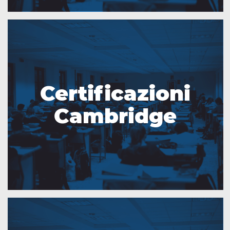
Certificazioni
Cambridge