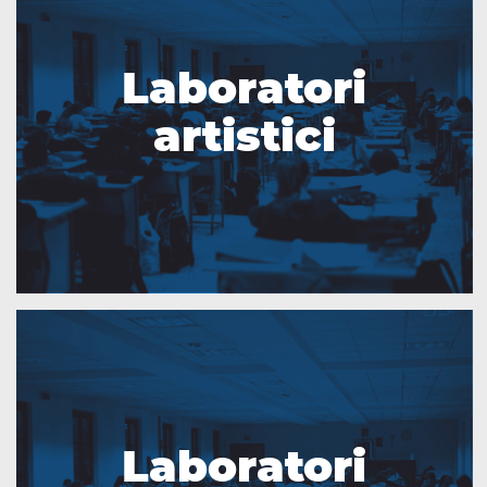
Laboratori
artistici
Laboratori