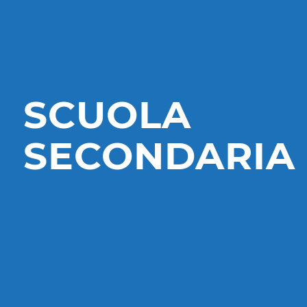
SCUOLA
SECONDARIA