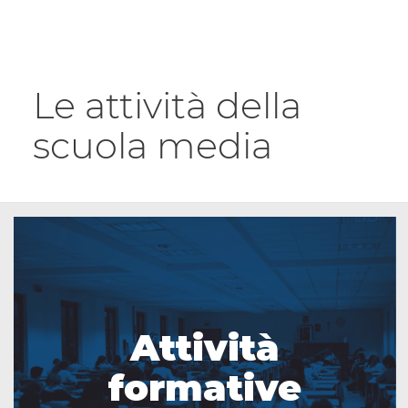
Le attività della
scuola media
Attività
formative