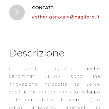
CONTATTI
esther.ganouna@cagliero.it
Descrizione
I laboratori linguistici, anche
denominati CLUBS, sono una
innovazione introdotta nel corso
degli ultimi anni: mirano allo sviluppo
delle competenze trasversali (life
skills) attraverso momenti di