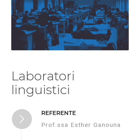
Laboratori
linguistici
REFERENTE
Prof.ssa Esther Ganouna