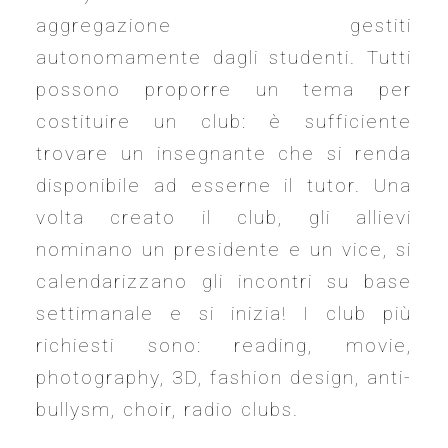
aggregazione gestiti
autonomamente dagli studenti. Tutti
possono proporre un tema per
costituire un club: è sufficiente
trovare un insegnante che si renda
disponibile ad esserne il tutor. Una
volta creato il club, gli allievi
nominano un presidente e un vice, si
calendarizzano gli incontri su base
settimanale e si inizia! I club più
richiesti sono: reading, movie,
photography, 3D, fashion design, anti-
bullysm, choir, radio clubs.