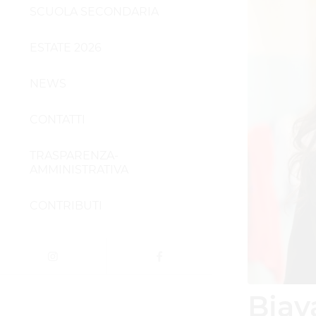
SCUOLA SECONDARIA
ESTATE 2026
NEWS
CONTATTI
TRASPARENZA-
AMMINISTRATIVA
CONTRIBUTI
Biav