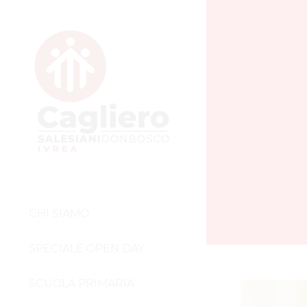
CHI SIAMO
SPECIALE OPEN DAY
SCUOLA PRIMARIA