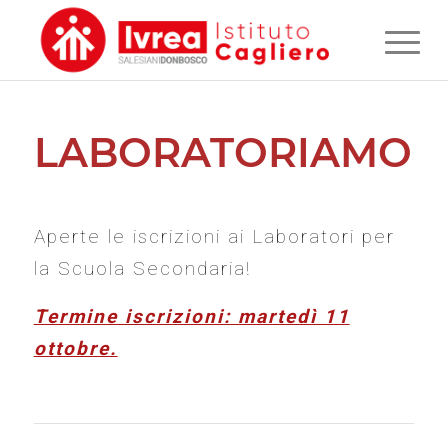
LABORATORIAMO
Aperte le iscrizioni ai Laboratori per
la Scuola Secondaria!
Termine iscrizioni: martedì 11
ottobre.